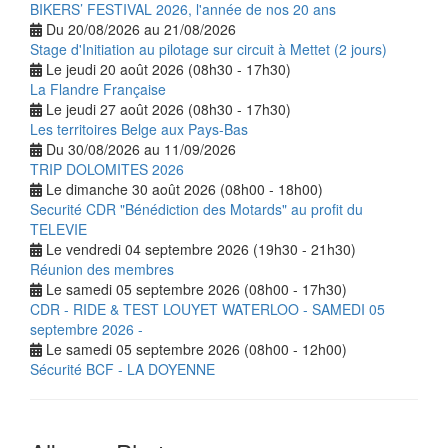
BIKERS’ FESTIVAL 2026, l'année de nos 20 ans
Du 20/08/2026 au 21/08/2026
Stage d'Initiation au pilotage sur circuit à Mettet (2 jours)
Le jeudi 20 août 2026 (08h30 - 17h30)
La Flandre Française
Le jeudi 27 août 2026 (08h30 - 17h30)
Les territoires Belge aux Pays-Bas
Du 30/08/2026 au 11/09/2026
TRIP DOLOMITES 2026
Le dimanche 30 août 2026 (08h00 - 18h00)
Securité CDR "Bénédiction des Motards" au profit du
TELEVIE
Le vendredi 04 septembre 2026 (19h30 - 21h30)
Réunion des membres
Le samedi 05 septembre 2026 (08h00 - 17h30)
CDR - RIDE & TEST LOUYET WATERLOO - SAMEDI 05
septembre 2026 -
Le samedi 05 septembre 2026 (08h00 - 12h00)
Sécurité BCF - LA DOYENNE