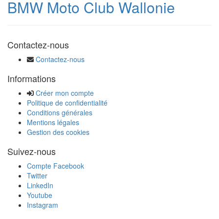
BMW Moto Club Wallonie
Contactez-nous
Contactez-nous
Informations
Créer mon compte
Politique de confidentialité
Conditions générales
Mentions légales
Gestion des cookies
Suivez-nous
Compte Facebook
Twitter
LinkedIn
Youtube
Instagram