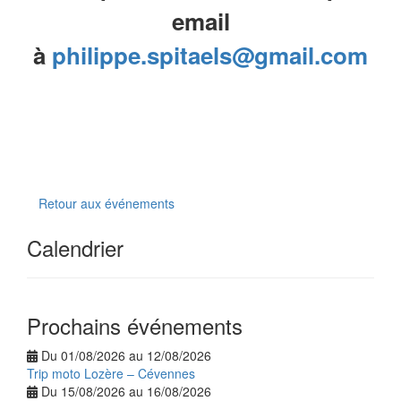
email
à
philippe.spitaels@gmail.com
Retour aux événements
Calendrier
Prochains événements
Du 01/08/2026 au 12/08/2026
Trip moto Lozère – Cévennes
Du 15/08/2026 au 16/08/2026