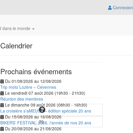
Connexion
 dans le monde
Calendrier
Prochains événements
Du 01/08/2026 au 12/08/2026
Trip moto Lozère – Cévennes
Le vendredi 07 août 2026 (19h30 - 21h30)
Réunion des membres
Le dimanche 09 août 2026 (08h30 - 16h30)
La croisière s’aMEUSE – édition spéciale 20 ans
Du 15/08/2026 au 16/08/2026
73
BIKERS’ FESTIVAL 2026, l'année de nos 20 ans
Du 20/08/2026 au 21/08/2026