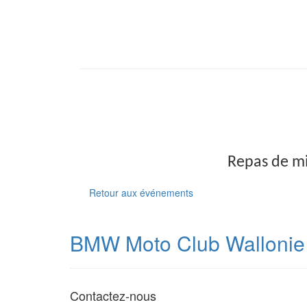
Repas de mi
Retour aux événements
BMW Moto Club Wallonie
Contactez-nous