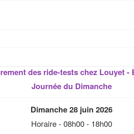
rement des ride-tests chez
Louyet - 
Journée du Dimanche
Dimanche 28 juin 2026
Horaire - 08h00 - 18h00