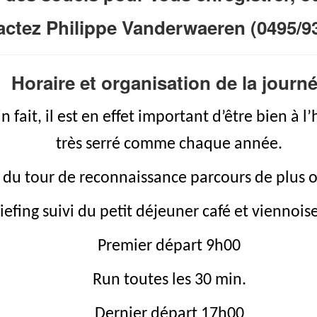
actez Philippe Vanderwaeren (0495/93
Horaire et organisation de la journ
n fait, il est en effet important d’être bien à l
très serré comme chaque année.
 du tour de reconnaissance parcours de plus 
efing suivi du petit déjeuner café et viennoise
Premier départ 9h00
Run toutes les 30 min.
Dernier départ 17h00