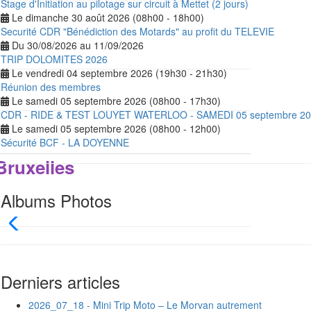
Stage d'Initiation au pilotage sur circuit à Mettet (2 jours)
Le dimanche 30 août 2026 (08h00 - 18h00)
Securité CDR "Bénédiction des Motards" au profit du TELEVIE
Du 30/08/2026 au 11/09/2026
TRIP DOLOMITES 2026
Le vendredi 04 septembre 2026 (19h30 - 21h30)
Réunion des membres
Le samedi 05 septembre 2026 (08h00 - 17h30)
CDR - RIDE & TEST LOUYET WATERLOO - SAMEDI 05 septembre 20
Le samedi 05 septembre 2026 (08h00 - 12h00)
Sécurité BCF - LA DOYENNE
Bruxelles
Albums Photos
Derniers articles
2026_07_18 - Mini Trip Moto – Le Morvan autrement