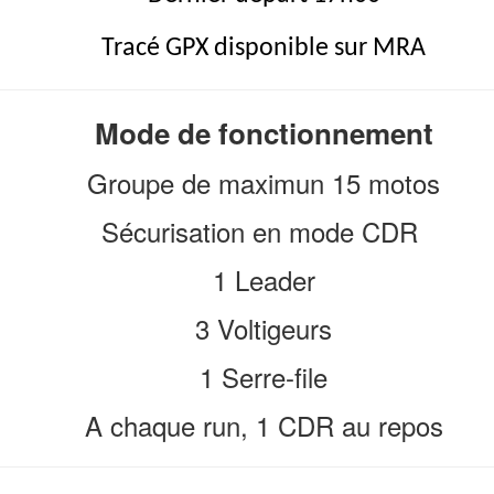
Tracé GPX disponible sur MRA
Mode de fonctionnement
Groupe de maximun 15 motos
Sécurisation en mode CDR
1 Leader
3 Voltigeurs
1 Serre-file
A chaque run, 1 CDR au repos