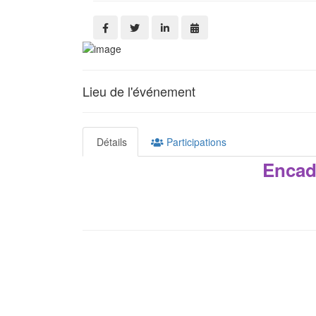
Lieu de l'événement
Détails
Participations
Encad