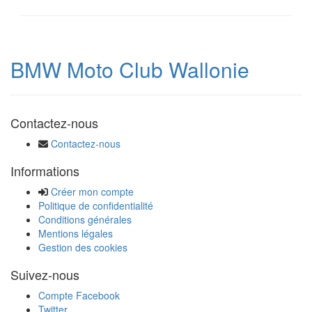
BMW Moto Club Wallonie
Contactez-nous
Contactez-nous
Informations
Créer mon compte
Politique de confidentialité
Conditions générales
Mentions légales
Gestion des cookies
Suivez-nous
Compte Facebook
Twitter