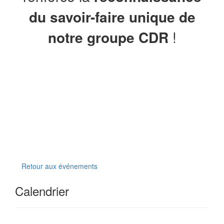
du savoir-faire unique de
notre groupe CDR
!
Retour aux événements
Calendrier