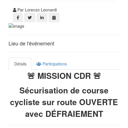
Par Lorenzo Leonardi
Lieu de l'événement
Détails
Participations
🚨 MISSION CDR 🚨
Sécurisation de course
cycliste sur route OUVERTE
avec DÉFRAIEMENT