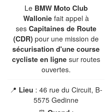
Le
BMW Moto Club
Wallonie
fait appel à
ses
Capitaines de Route
(CDR)
pour une mission de
sécurisation d'une course
cycliste en ligne
sur routes
ouvertes.
📍
Lieu
: 46 rue du Circuit, B-
5575 Gedinne