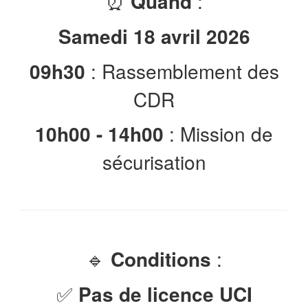
⏰
Quand
:
Samedi
18
avril
2026
09h30
: Rassemblement des
CDR
10h00 - 14h00
: Mission de
sécurisation
🔹
Conditions
:
✅
Pas de licence UCI