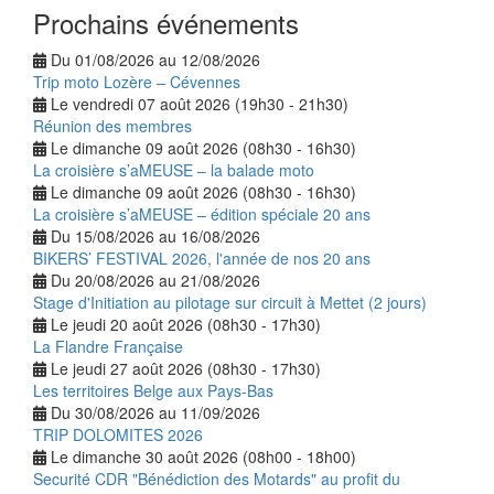
Prochains événements
Du 01/08/2026 au 12/08/2026
Trip moto Lozère – Cévennes
Le vendredi 07 août 2026 (19h30 - 21h30)
Réunion des membres
Le dimanche 09 août 2026 (08h30 - 16h30)
La croisière s’aMEUSE – la balade moto
Le dimanche 09 août 2026 (08h30 - 16h30)
La croisière s’aMEUSE – édition spéciale 20 ans
Du 15/08/2026 au 16/08/2026
BIKERS’ FESTIVAL 2026, l'année de nos 20 ans
Du 20/08/2026 au 21/08/2026
Stage d'Initiation au pilotage sur circuit à Mettet (2 jours)
Le jeudi 20 août 2026 (08h30 - 17h30)
La Flandre Française
Le jeudi 27 août 2026 (08h30 - 17h30)
Les territoires Belge aux Pays-Bas
Du 30/08/2026 au 11/09/2026
TRIP DOLOMITES 2026
Le dimanche 30 août 2026 (08h00 - 18h00)
Securité CDR "Bénédiction des Motards" au profit du