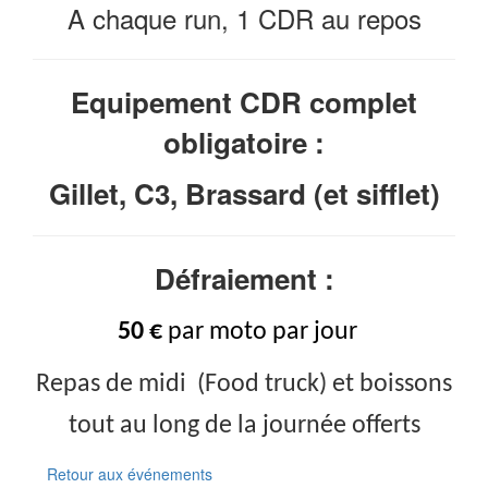
A chaque run, 1 CDR au repos
Equipement CDR complet
obligatoire :
Gillet, C3, Brassard (et sifflet)
Défraiement :
50 €
par moto
par jour
Repas de midi (Food truck) et boissons
tout au long de la journée offerts
Retour aux événements