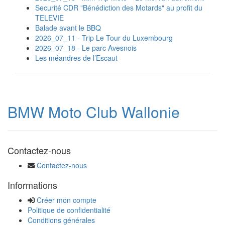
Securité CDR "Bénédiction des Motards" au profit du
TELEVIE
Balade avant le BBQ
2026_07_11 - Trip Le Tour du Luxembourg
2026_07_18 - Le parc Avesnois
Les méandres de l’Escaut
BMW Moto Club Wallonie
Contactez-nous
Contactez-nous
Informations
Créer mon compte
Politique de confidentialité
Conditions générales