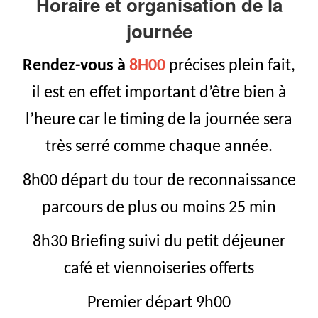
Horaire et organisation de la
journée
Rendez-vous à
8H00
précises plein fait,
il est en effet important d’être bien à
l’heure car le timing de la journée sera
très serré comme chaque année.
8h00 départ du tour de reconnaissance
parcours de plus ou moins 25 min
8h30 Briefing suivi du petit déjeuner
café et viennoiseries offerts
Premier départ 9h00