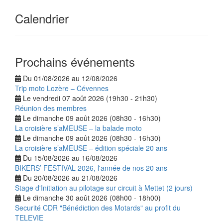
Calendrier
Prochains événements
Du 01/08/2026 au 12/08/2026
Trip moto Lozère – Cévennes
Le vendredi 07 août 2026 (19h30 - 21h30)
Réunion des membres
Le dimanche 09 août 2026 (08h30 - 16h30)
La croisière s’aMEUSE – la balade moto
Le dimanche 09 août 2026 (08h30 - 16h30)
La croisière s’aMEUSE – édition spéciale 20 ans
Du 15/08/2026 au 16/08/2026
BIKERS’ FESTIVAL 2026, l'année de nos 20 ans
Du 20/08/2026 au 21/08/2026
Stage d'Initiation au pilotage sur circuit à Mettet (2 jours)
Le dimanche 30 août 2026 (08h00 - 18h00)
Securité CDR "Bénédiction des Motards" au profit du
TELEVIE