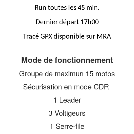
Run toutes les 45 min.
Dernier départ 17h00
Tracé GPX disponible sur MRA
Mode de fonctionnement
Groupe de maximun 15 motos
Sécurisation en mode CDR
1 Leader
3 Voltigeurs
1 Serre-file