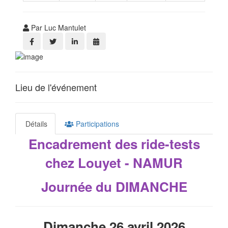
Par Luc Mantulet
Lieu de l'événement
Détails
Participations
Encadrement des ride-tests
chez
Louyet - NAMUR
Journée du DIMANCHE
Dimanche 26 avril 2026