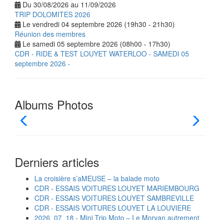
Du 30/08/2026 au 11/09/2026
TRIP DOLOMITES 2026
Le vendredi 04 septembre 2026 (19h30 - 21h30)
Réunion des membres
Le samedi 05 septembre 2026 (08h00 - 17h30)
CDR - RIDE & TEST LOUYET WATERLOO - SAMEDI 05
septembre 2026 -
Albums Photos
Derniers articles
La croisière s’aMEUSE – la balade moto
CDR - ESSAIS VOITURES LOUYET MARIEMBOURG
CDR - ESSAIS VOITURES LOUYET SAMBREVILLE
CDR - ESSAIS VOITURES LOUYET LA LOUVIERE
2026_07_18 - Mini Trip Moto – Le Morvan autrement