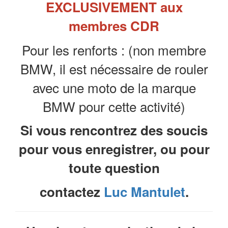
EXCLUSIVEMENT aux
membres CDR
Pour les renforts : (non membre
BMW, il est nécessaire de rouler
avec une moto de la marque
BMW pour cette activité)
Si vous rencontrez des soucis
pour vous enregistrer, ou pour
toute question
contactez
Luc Mantulet
.