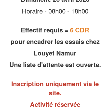
Horaire - 08h00 - 18h00
Effectif requis =
6 CDR
pour encadrer les essais chez
Louyet Namur
Une liste d'attente est ouverte.
Inscription uniquement via le
site.
Activité réservée