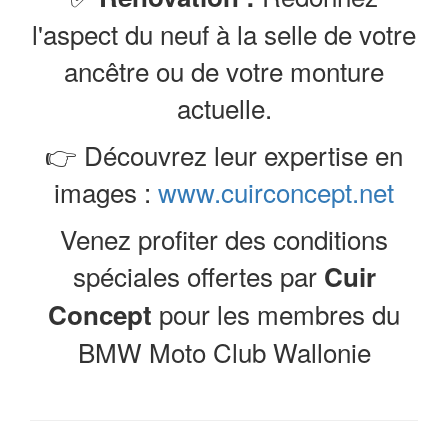
l'aspect du neuf à la selle de votre
ancêtre ou de votre monture
actuelle.
👉 Découvrez leur expertise en
images :
www.cuirconcept.net
Venez profiter des conditions
spéciales offertes par
Cuir
pour les membres du
Concept
BMW Moto Club Wallonie