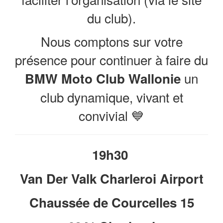
du club).
Nous comptons sur votre
présence pour continuer à faire du
un
BMW Moto Club Wallonie
club dynamique, vivant et
convivial 💙
19h30
Van Der Valk Charleroi Airport
Chaussée de Courcelles 15