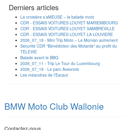
Derniers articles
La croisière s’aMEUSE – la balade moto
CDR - ESSAIS VOITURES LOUYET MARIEMBOURG
CDR - ESSAIS VOITURES LOUYET SAMBREVILLE
CDR - ESSAIS VOITURES LOUYET LA LOUVIERE
2026_07_18 - Mini Trip Moto – Le Morvan autrement
Securité CDR "Bénédiction des Motards" au profit du
TELEVIE
Balade avant le BBQ
2026_07_11 - Trip Le Tour du Luxembourg
2026_07_18 - Le parc Avesnois
Les méandres de l’Escaut
BMW Moto Club Wallonie
Contactez-nous