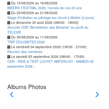
Du 15/08/2026 au 16/08/2026
BIKERS’ FESTIVAL 2026, l'année de nos 20 ans
Du 20/08/2026 au 21/08/2026
Stage d'Initiation au pilotage sur circuit à Mettet (2 jours)
Le dimanche 30 août 2026 (08h00 - 18h00)
Securité CDR "Bénédiction des Motards" au profit du
TELEVIE
Du 30/08/2026 au 11/09/2026
TRIP DOLOMITES 2026
Le vendredi 04 septembre 2026 (19h30 - 21h30)
Réunion des membres
Le samedi 05 septembre 2026 (08h00 - 17h30)
CDR - RIDE & TEST LOUYET WATERLOO - SAMEDI 05
septembre 2026 -
Albums Photos