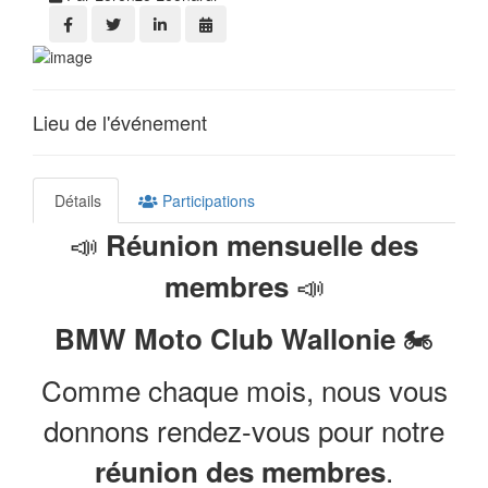
Lieu de l'événement
Détails
Participations
📣
Réunion mensuelle des
📣
membres
🏍️
BMW Moto Club Wallonie
Comme chaque mois, nous vous
donnons rendez-vous pour notre
.
réunion des membres