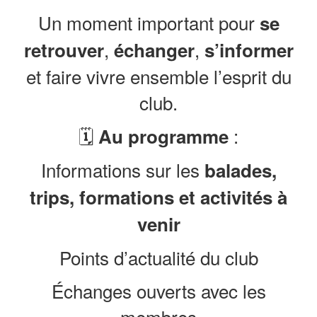
Un moment important pour
se
,
,
retrouver
échanger
s’informer
et faire vivre ensemble l’esprit du
club.
🗓️
:
Au programme
Informations sur les
balades,
trips, formations et activités à
venir
Points d’actualité du club
Échanges ouverts avec les
membres