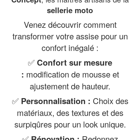
sellerie moto
Venez découvrir comment
transformer votre assise pour un
confort inégalé :
✅
Confort sur mesure
modification de mousse et
:
ajustement de hauteur.
✅
Choix des
Personnalisation :
matériaux, des textures et des
surpiqûres pour un look unique.
✅
Redonnez
Rénovation :