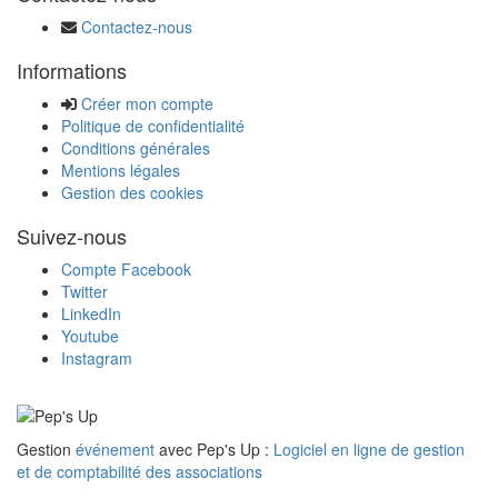
Contactez-nous
Informations
Créer mon compte
Politique de confidentialité
Conditions générales
Mentions légales
Gestion des cookies
Suivez-nous
Compte Facebook
Twitter
LinkedIn
Youtube
Instagram
Gestion
événement
avec Pep's Up :
Logiciel en ligne de gestion
et de comptabilité des associations