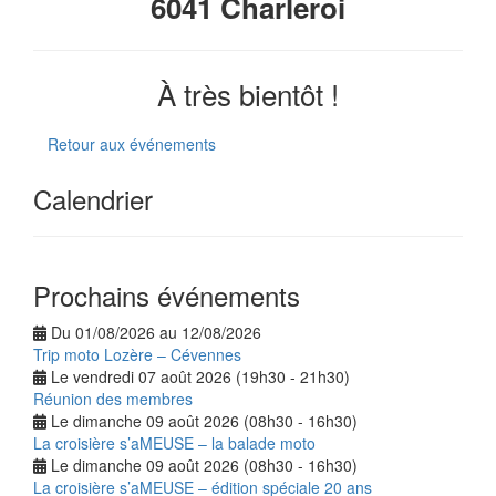
6041 Charleroi
À très bientôt !
Retour aux événements
Calendrier
Prochains événements
Du 01/08/2026 au 12/08/2026
Trip moto Lozère – Cévennes
Le vendredi 07 août 2026 (19h30 - 21h30)
Réunion des membres
Le dimanche 09 août 2026 (08h30 - 16h30)
La croisière s’aMEUSE – la balade moto
Le dimanche 09 août 2026 (08h30 - 16h30)
La croisière s’aMEUSE – édition spéciale 20 ans