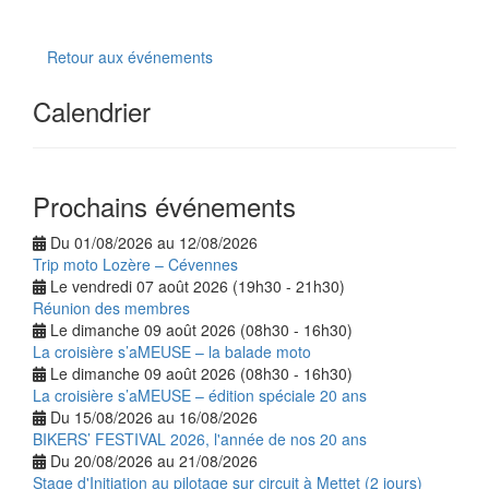
Retour aux événements
Calendrier
Prochains événements
Du 01/08/2026 au 12/08/2026
Trip moto Lozère – Cévennes
Le vendredi 07 août 2026 (19h30 - 21h30)
Réunion des membres
Le dimanche 09 août 2026 (08h30 - 16h30)
La croisière s’aMEUSE – la balade moto
Le dimanche 09 août 2026 (08h30 - 16h30)
La croisière s’aMEUSE – édition spéciale 20 ans
Du 15/08/2026 au 16/08/2026
BIKERS’ FESTIVAL 2026, l'année de nos 20 ans
Du 20/08/2026 au 21/08/2026
Stage d'Initiation au pilotage sur circuit à Mettet (2 jours)