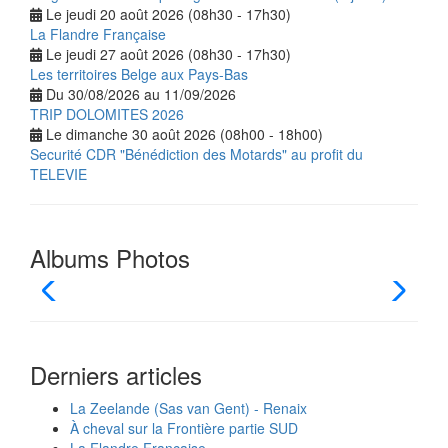
Le jeudi 20 août 2026 (08h30 - 17h30)
La Flandre Française
Le jeudi 27 août 2026 (08h30 - 17h30)
Les territoires Belge aux Pays-Bas
Du 30/08/2026 au 11/09/2026
TRIP DOLOMITES 2026
Le dimanche 30 août 2026 (08h00 - 18h00)
Securité CDR "Bénédiction des Motards" au profit du
TELEVIE
Albums Photos
Derniers articles
La Zeelande (Sas van Gent) - Renaix
À cheval sur la Frontière partie SUD
La Flandre Française