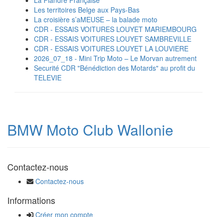
Les territoires Belge aux Pays-Bas
La croisière s’aMEUSE – la balade moto
CDR - ESSAIS VOITURES LOUYET MARIEMBOURG
CDR - ESSAIS VOITURES LOUYET SAMBREVILLE
CDR - ESSAIS VOITURES LOUYET LA LOUVIERE
2026_07_18 - Mini Trip Moto – Le Morvan autrement
Securité CDR "Bénédiction des Motards" au profit du
TELEVIE
BMW Moto Club Wallonie
Contactez-nous
Contactez-nous
Informations
Créer mon compte