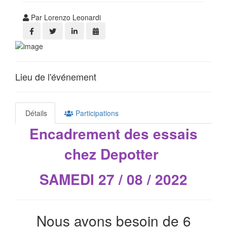
Par Lorenzo Leonardi
Lieu de l'événement
Détails
Participations
Encadrement des essais
chez Depotter
SAMEDI 27 / 08 / 2022
Nous avons besoin de 6