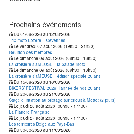
Prochains événements
Du 01/08/2026 au 12/08/2026
Trip moto Lozère – Cévennes
Le vendredi 07 août 2026 (19h30 - 21h30)
Réunion des membres
Le dimanche 09 août 2026 (08h30 - 16h30)
La croisière s’aMEUSE – la balade moto
Le dimanche 09 août 2026 (08h30 - 16h30)
La croisière s’aMEUSE – édition spéciale 20 ans
Du 15/08/2026 au 16/08/2026
BIKERS’ FESTIVAL 2026, l'année de nos 20 ans
Du 20/08/2026 au 21/08/2026
Stage d'Initiation au pilotage sur circuit à Mettet (2 jours)
Le jeudi 20 août 2026 (08h30 - 17h30)
La Flandre Française
Le jeudi 27 août 2026 (08h30 - 17h30)
Les territoires Belge aux Pays-Bas
Du 30/08/2026 au 11/09/2026