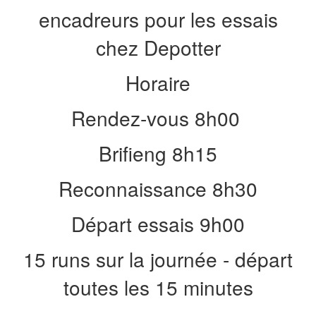
encadreurs pour les essais
chez Depotter
Horaire
Rendez-vous 8h00
Brifieng 8h15
Reconnaissance 8h30
Départ essais 9h00
15 runs sur la journée - départ
toutes les 15 minutes