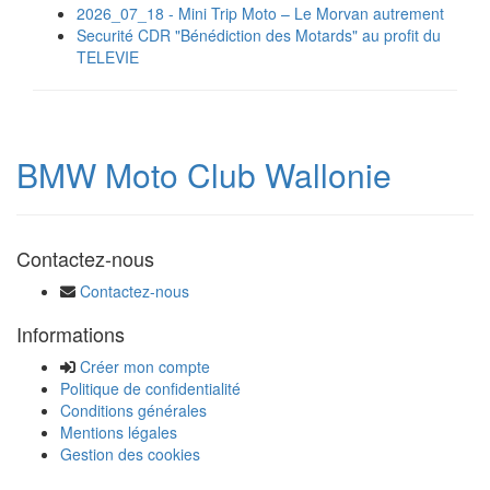
2026_07_18 - Mini Trip Moto – Le Morvan autrement
Securité CDR "Bénédiction des Motards" au profit du
TELEVIE
BMW Moto Club Wallonie
Contactez-nous
Contactez-nous
Informations
Créer mon compte
Politique de confidentialité
Conditions générales
Mentions légales
Gestion des cookies