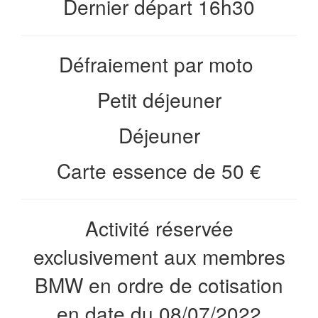
Dernier départ 16h30
Défraiement par moto
Petit déjeuner
Déjeuner
Carte essence de 50 €
Activité réservée
exclusivement aux membres
BMW en ordre de cotisation
en date du 08/07/2022