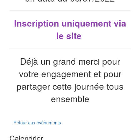
Inscription uniquement via
le site
Déjà un grand merci pour
votre engagement et pour
partager cette journée tous
ensemble
Retour aux événements
Calendrier