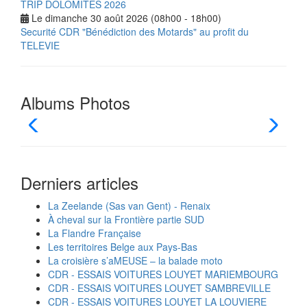
TRIP DOLOMITES 2026
Le dimanche 30 août 2026 (08h00 - 18h00)
Securité CDR "Bénédiction des Motards" au profit du
TELEVIE
Albums Photos
Derniers articles
La Zeelande (Sas van Gent) - Renaix
À cheval sur la Frontière partie SUD
La Flandre Française
Les territoires Belge aux Pays-Bas
La croisière s’aMEUSE – la balade moto
CDR - ESSAIS VOITURES LOUYET MARIEMBOURG
CDR - ESSAIS VOITURES LOUYET SAMBREVILLE
CDR - ESSAIS VOITURES LOUYET LA LOUVIERE