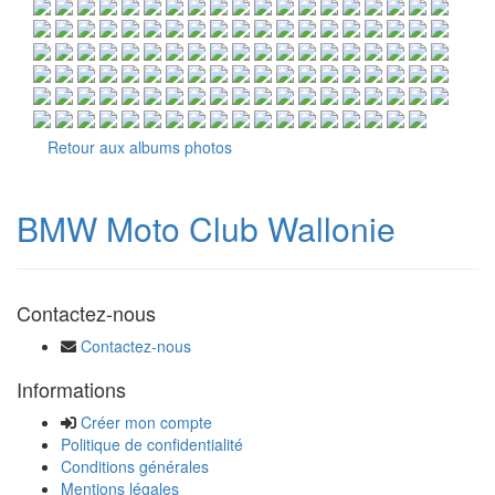
Retour aux albums photos
BMW Moto Club Wallonie
Contactez-nous
Contactez-nous
Informations
Créer mon compte
Politique de confidentialité
Conditions générales
Mentions légales