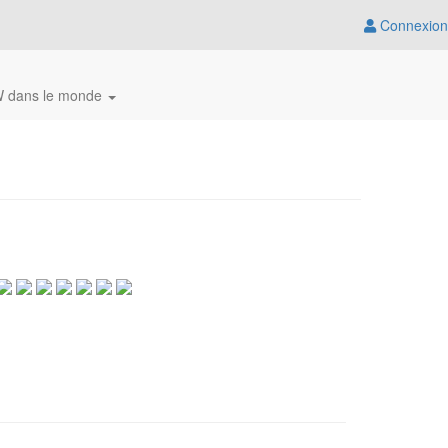
Connexion
 dans le monde