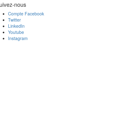
uivez-nous
Compte Facebook
Twitter
LinkedIn
Youtube
Instagram