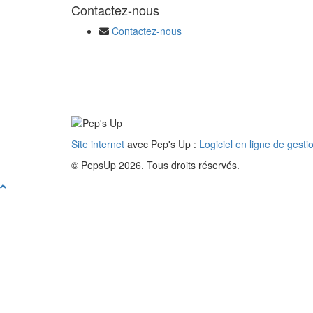
Contactez-nous
Contactez-nous
Site internet
avec Pep's Up :
Logiciel en ligne de gesti
© PepsUp 2026. Tous droits réservés.