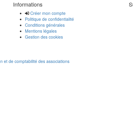
Informations
S
Créer mon compte
Politique de confidentialité
Conditions générales
Mentions légales
Gestion des cookies
on et de comptabilité des associations